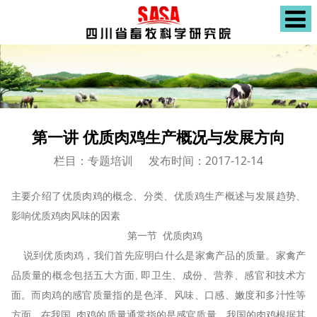
第一讲 优质肉鸡生产概况与发展方向
栏目：专题培训
发布时间：2017-12-14
主要介绍了优质肉鸡的概念、分类、优质鸡生产概述与发展趋势、
影响优质鸡肉风味的因素
第一节 优质肉鸡
说到优质肉鸡，我们首先应明白什么是家禽产品的质量。家禽产
品质量的概念包括五大方面, 即卫生、成份、营养、感官和技术方
面。而肉鸡的感官质量指的是色泽、风味、口感、嫩度和多汁性等
方面。在我国, 肉鸡的质量通常指的是感官质量。我国的肉鸡根据其