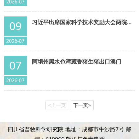
2026-07
习近平出席国家科学技术奖励大会两院院士大会中国科协第十一次全国代表大会并发表重要讲话
09
2026-07
阿坝州黑水色湾藏香猪生猪出口澳门
07
2026-07
<上一页
下一页>
四川省畜牧科学研究院 地址：成都市牛沙路7号 邮