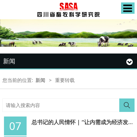
新闻
您当前的位置:
新闻
>
重要转载
总书记的人民情怀 | “让内需成为经济发展的主动力”
07