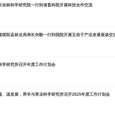
市农林科学研究院一行到省畜科院开展科技合作交流
省绥阳县林业局局长何毅一行到我院开展五倍子产业发展座谈交
科学研究所召开年度工作计划会
篇、谋发展，养羊与草业科学研究所召开2025年度工作计划会