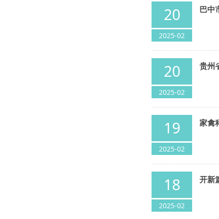
巴中
20
2025-02
贵州
20
2025-02
家禽
19
2025-02
开新
18
2025-02