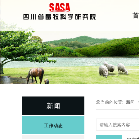
首
您当前的位置:
新闻
新闻
工作动态