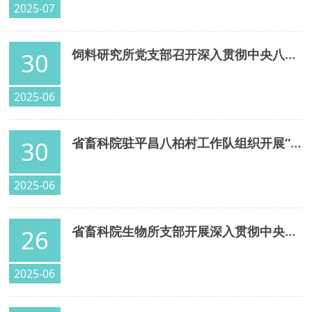
2025-07
饲料研究所党支部召开深入贯彻中央八项规定精神学习教育专题组织生活会
30
2025-06
省畜科院驻平昌八柏村工作队组织开展“迎七一”系列活动
30
2025-06
省畜科院生物所支部开展深入贯彻中央八项规定精神学习教育专题学习会
26
2025-06