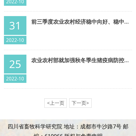
2022-10
前三季度农业农村经济稳中向好、稳中有进
31
2022-10
农业农村部就加强秋冬季生猪疫病防控作出部署
25
2022-10
<上一页
下一页>
四川省畜牧科学研究院 地址：成都市牛沙路7号 邮