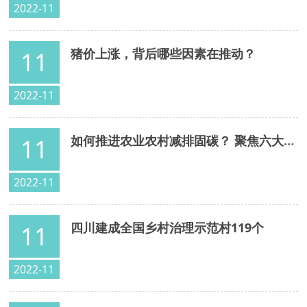
2022-11
猪价上涨，背后哪些因素在推动？
11
2022-11
如何推进农业农村减排固碳？ 聚焦六大任务 我省将开展十大行动
11
2022-11
四川建成全国乡村治理示范村119个
11
2022-11