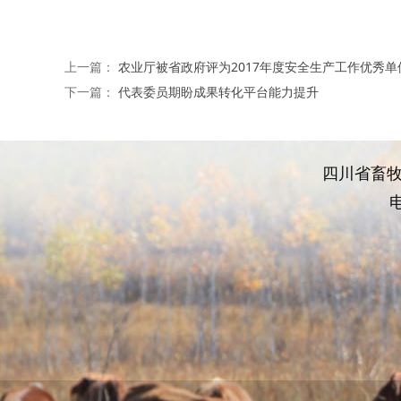
上一篇：
农业厅被省政府评为2017年度安全生产工作优秀单
下一篇：
代表委员期盼成果转化平台能力提升
四川省畜牧
电