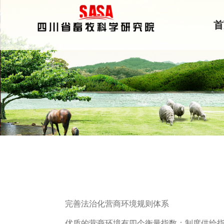
首
完善法治化营商环境规则体系
优质的营商环境有四个衡量指数：制度供给指数