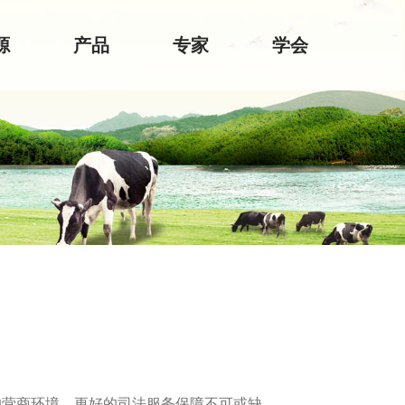
源
产品
专家
学会
营商环境，更好的司法服务保障不可或缺。