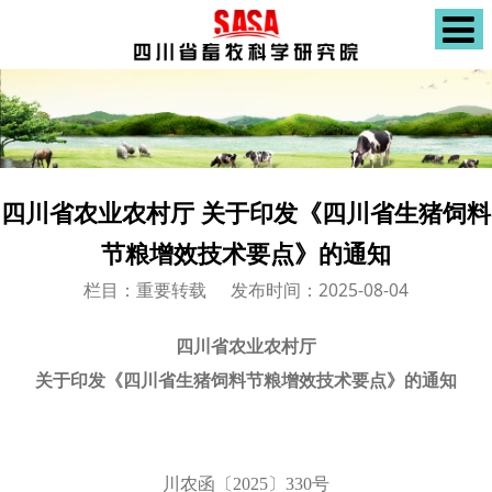
四川省农业农村厅 关于印发《四川省生猪饲料
节粮增效技术要点》的通知
栏目：重要转载
发布时间：2025-08-04
四川省农业农村厅
关于印发《四川省生猪饲料节粮增效技术要点》的通知
川农函〔2025〕330号