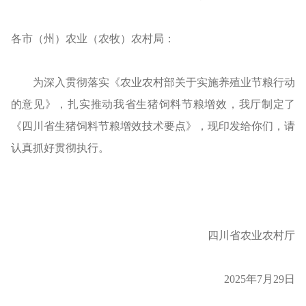
各市（州）农业（农牧）农村局：
为深入贯彻落实《农业农村部关于实施养殖业节粮行动
的意见》，扎实推动我省生猪饲料节粮增效，我厅制定了
《四川省生猪饲料节粮增效技术要点》，现印发给你们，请
认真抓好贯彻执行。
四川省农业农村厅
2025年7月29日