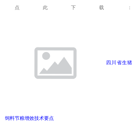
点此下载：
四川省生猪
饲料节粮增效技术要点