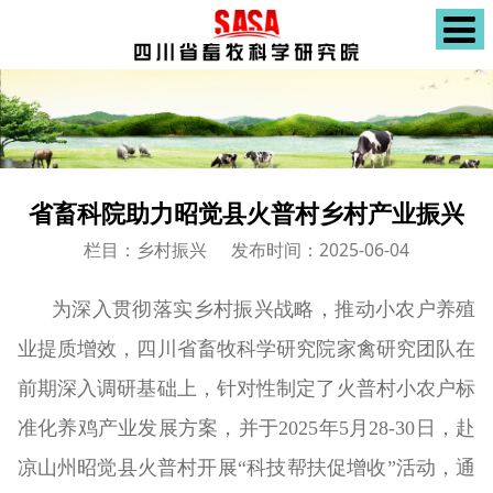
省畜科院助力昭觉县火普村乡村产业振兴
栏目：乡村振兴
发布时间：2025-06-04
为深入贯彻落实乡村振兴战略，推动小农户养殖
业提质增效，四川省畜牧科学研究院家禽研究团队在
前期深入调研基础上，针对性制定了火普村小农户标
准化养鸡产业发展方案，并于2025年5月28-30日，赴
凉山州昭觉县火普村开展“科技帮扶促增收”活动，通