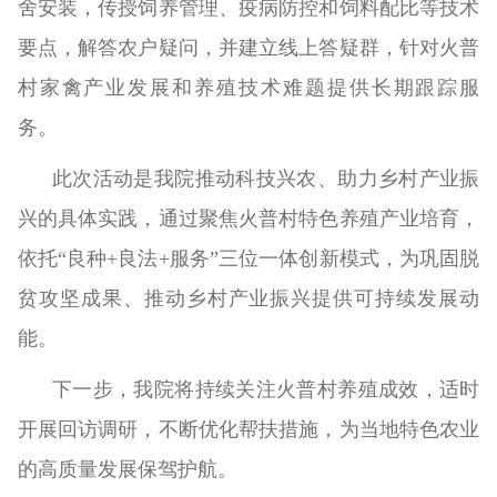
舍安装，传授饲养管理、疫病防控和饲料配比等技术
要点，解答农户疑问，并建立线上答疑群，针对火普
村家禽产业发展和养殖技术难题提供长期跟踪服
务。
此次活动是我院推动科技兴农、助力乡村产业振
兴的具体实践，通过聚焦火普村特色养殖产业培育，
依托“良种+良法+服务”三位一体创新模式，为巩固脱
贫攻坚成果、推动乡村产业振兴提供可持续发展动
能。
下一步，我院将持续关注火普村养殖成效，适时
开展回访调研，不断优化帮扶措施，为当地特色农业
的高质量发展保驾护航。