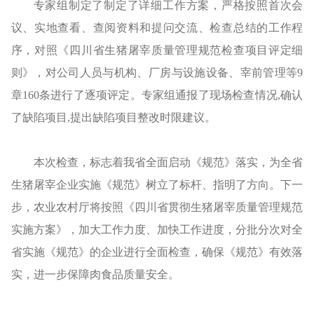
专家组制定了制定了详细工作方案，严格按照首次会
议、实地查看、查阅资料和提问交流、检查总结的工作程
序，对照《四川省生猪屠宰质量管理规范检查项目评定细
则》，对公司人员与机构、厂房与设施设备、宰前管理等9
章160条进行了逐项评定。专家组通报了现场检查情况,确认
了缺陷项目,提出缺陷项目整改时限建议。
本次检查，标志着我省全面启动《规范》落实，为全省
生猪屠宰企业实施《规范》树立了标杆、指明了方向。下一
步，农业农村厅将按照《四川省贯彻生猪屠宰质量管理规范
实施方案》，加大工作力度、加快工作进度，分批分次对全
省实施《规范》的企业进行全面检查，确保《规范》有效落
实，进一步保障肉食品质量安全。