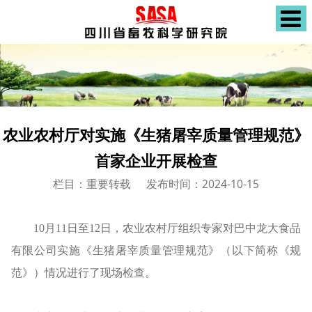
农业农村厅对实施《生猪屠宰质量管理规范》
首家企业开展检查
栏目：重要转载
发布时间：2024-10-15
10月11日至12日，农业农村厅组织专家对巴中龙大食品
有限公司实施《生猪屠宰质量管理规范》（以下简称《规
范》）情况进行了现场检查。